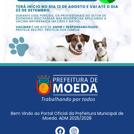
Bem Vindo ao Portal Oficial da Prefeitura Municipal de
Moeda. ADM 2025/2028