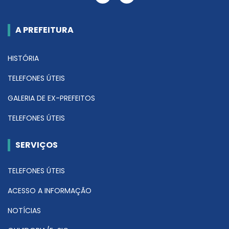
A PREFEITURA
HISTÓRIA
TELEFONES ÚTEIS
GALERIA DE EX-PREFEITOS
TELEFONES ÚTEIS
SERVIÇOS
TELEFONES ÚTEIS
ACESSO A INFORMAÇÃO
NOTÍCIAS