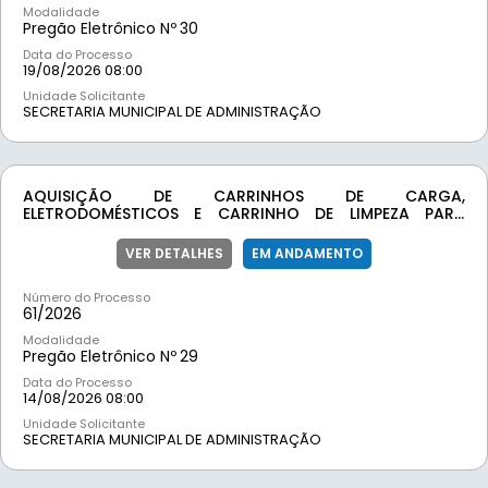
Modalidade
Pregão Eletrônico Nº
30
Data do Processo
19/08/2026 08:00
Unidade Solicitante
SECRETARIA MUNICIPAL DE ADMINISTRAÇÃO
AQUISIÇÃO DE CARRINHOS DE CARGA,
ELETRODOMÉSTICOS E CARRINHO DE LIMPEZA PARA
ATENDIMENTO DAS DEMANDAS DAS SECRETARIAS
MUNICIPAIS.
VER DETALHES
EM ANDAMENTO
Número do Processo
61/
2026
Modalidade
Pregão Eletrônico Nº
29
Data do Processo
14/08/2026 08:00
Unidade Solicitante
SECRETARIA MUNICIPAL DE ADMINISTRAÇÃO