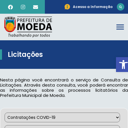
Acesso a Informação
Licitações
Ab
Nesta página você encontrará o serviço de Consulta de
Licitações. Através desta consulta, você poderá encontrar
as informações sobre os processos licitatórios da
Prefeitura Municipal de Moeda.