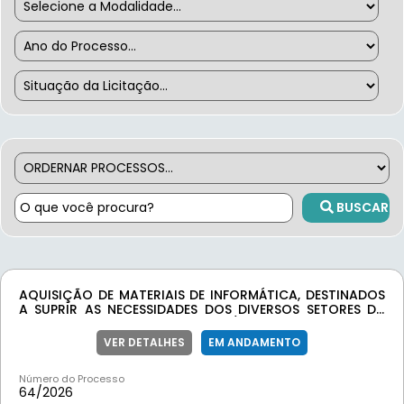
BUSCAR
AQUISIÇÃO DE MATERIAIS DE INFORMÁTICA, DESTINADOS
A SUPRIR AS NECESSIDADES DOS DIVERSOS SETORES DA
PREFEITURA MUNICIPAL DE MOEDA/MG.
VER DETALHES
EM ANDAMENTO
Número do Processo
64/
2026