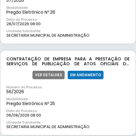
57/
2026
Modalidade
Pregão Eletrônico Nº
26
Data do Processo
28/07/2026 08:00
Unidade Solicitante
SECRETARIA MUNICIPAL DE ADMINISTRAÇÃO
CONTRATAÇÃO DE EMPRESA PARA A PRESTAÇÃO DE
SERVIÇOS DE PUBLICAÇÃO DE ATOS OFICIAIS DO
MUNICÍPIO DE MOEDA/MG
VER DETALHES
EM ANDAMENTO
Número do Processo
56/
2026
Modalidade
Pregão Eletrônico Nº
25
Data do Processo
06/08/2026 08:00
Unidade Solicitante
SECRETARIA MUNICIPAL DE ADMINISTRAÇÃO