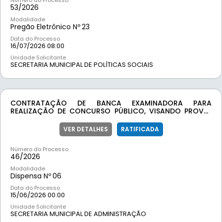
Número do Processo
53/
2026
Modalidade
Pregão Eletrônico Nº
23
Data do Processo
16/07/2026 08:00
Unidade Solicitante
SECRETARIA MUNICIPAL DE POLÍTICAS SOCIAIS
CONTRATAÇÃO DE BANCA EXAMINADORA PARA
REALIZAÇÃO DE CONCURSO PÚBLICO, VISANDO PROVER
CARGOS DE PROVIMENTO EFETIVO.
VER DETALHES
RATIFICADA
Número do Processo
46/
2026
Modalidade
Dispensa Nº
06
Data do Processo
15/06/2026 00:00
Unidade Solicitante
SECRETARIA MUNICIPAL DE ADMINISTRAÇÃO