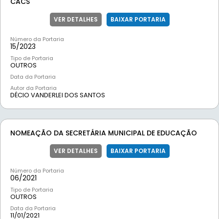
CACS
VER DETALHES
BAIXAR PORTARIA
Número da Portaria
15/
2023
Tipo de Portaria
OUTROS
Data da Portaria
Autor da Portaria
DÉCIO VANDERLEI DOS SANTOS
NOMEAÇÃO DA SECRETÁRIA MUNICIPAL DE EDUCAÇÃO
VER DETALHES
BAIXAR PORTARIA
Número da Portaria
06/
2021
Tipo de Portaria
OUTROS
Data da Portaria
11/01/2021