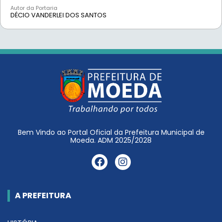
Autor da Portaria
DÉCIO VANDERLEI DOS SANTOS
Bem Vindo ao Portal Oficial da Prefeitura Municipal de
Moeda. ADM 2025/2028
A PREFEITURA