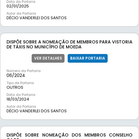
Data da Portaria
02/01/2025
Autor da Portaria
DÉCIO VANDERLEI DOS SANTOS
DISPÕE SOBRE A NOMEAÇÃO DE MEMBROS PARA VISTORIA
DE TÁXIS NO MUNICÍPIO DE MOEDA
VER DETALHES
BAIXAR PORTARIA
Número da Portaria
06/
2024
Tipo de Portaria
OUTROS
Data da Portaria
18/03/2024
Autor da Portaria
DÉCIO VANDERLEI DOS SANTOS
DISPÕE SOBRE NOMEAÇÃO DOS MEMBROS CONSELHO