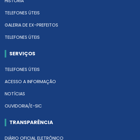
HISTÓRIA
TELEFONES ÚTEIS
GALERIA DE EX-PREFEITOS
TELEFONES ÚTEIS
SERVIÇOS
TELEFONES ÚTEIS
ACESSO A INFORMAÇÃO
NOTÍCIAS
OUVIDORIA/E-SIC
TRANSPARÊNCIA
DIÁRIO OFICIAL ELETRÔNICO