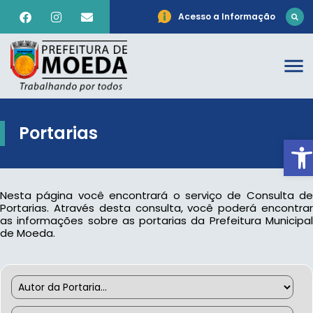
Acesso a Informação
Portarias
Ab
Nesta página você encontrará o serviço de Consulta de
Portarias. Através desta consulta, você poderá encontrar
as informações sobre as portarias da Prefeitura Municipal
de Moeda.