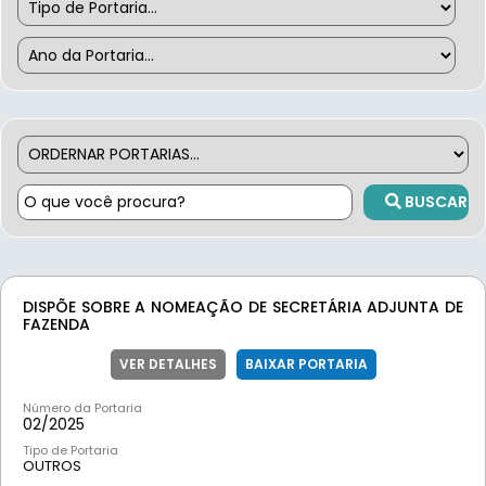
BUSCAR
DISPÕE SOBRE A NOMEAÇÃO DE SECRETÁRIA ADJUNTA DE
FAZENDA
VER DETALHES
BAIXAR PORTARIA
Número da Portaria
02/
2025
Tipo de Portaria
OUTROS