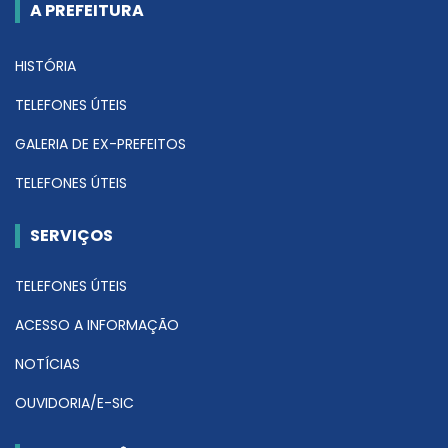
A PREFEITURA
HISTÓRIA
TELEFONES ÚTEIS
GALERIA DE EX-PREFEITOS
TELEFONES ÚTEIS
SERVIÇOS
TELEFONES ÚTEIS
ACESSO A INFORMAÇÃO
NOTÍCIAS
OUVIDORIA/E-SIC