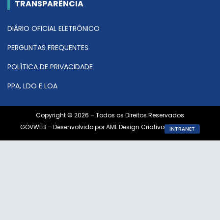
TRANSPARÊNCIA
DIÁRIO OFICIAL ELETRÔNICO
PERGUNTAS FREQUENTES
POLÍTICA DE PRIVACIDADE
PPA, LDO E LOA
Copyright © 2026 – Todos os Direitos Reservados
GOVWEB – Desenvolvido por AML Design Criativo
INTRANET