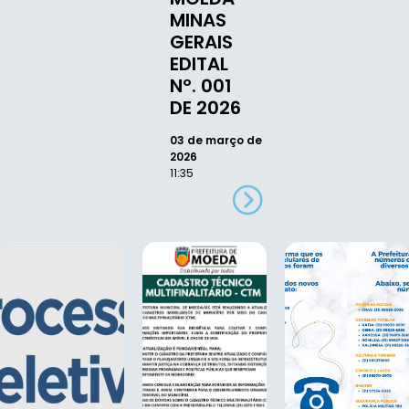
MINAS
GERAIS
EDITAL
Nº. 001
DE 2026
03 de março de
2026
11:35