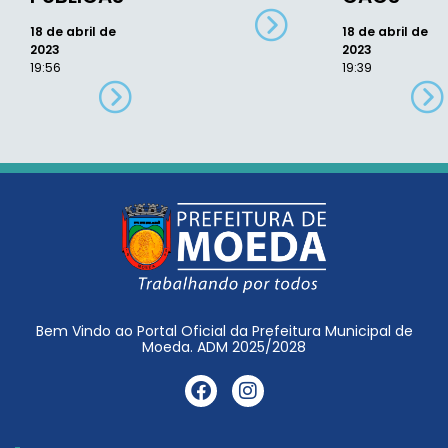
18 de abril de
18 de abril de
2023
2023
19:56
19:39
Bem Vindo ao Portal Oficial da Prefeitura Municipal de
Moeda. ADM 2025/2028