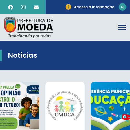
Acesso a Informação
Notícias