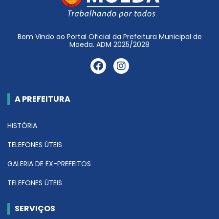
Bem Vindo ao Portal Oficial da Prefeitura Municipal de
Moeda. ADM 2025/2028
A PREFEITURA
HISTÓRIA
TELEFONES ÚTEIS
GALERIA DE EX-PREFEITOS
TELEFONES ÚTEIS
SERVIÇOS