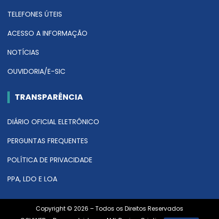
TELEFONES ÚTEIS
ACESSO A INFORMAÇÃO
NOTÍCIAS
OUVIDORIA/E-SIC
TRANSPARÊNCIA
DIÁRIO OFICIAL ELETRÔNICO
PERGUNTAS FREQUENTES
POLÍTICA DE PRIVACIDADE
PPA, LDO E LOA
Copyright © 2026 – Todos os Direitos Reservados