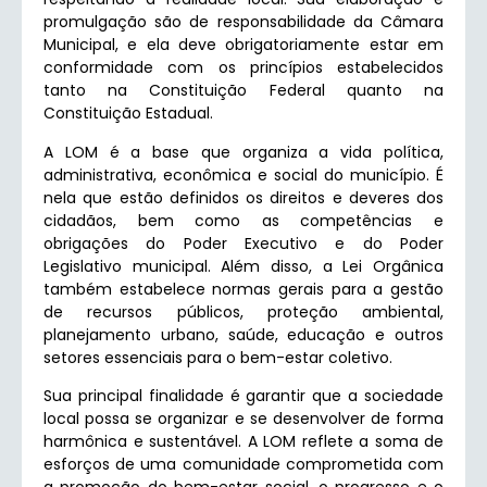
promulgação são de responsabilidade da Câmara
Municipal, e ela deve obrigatoriamente estar em
conformidade com os princípios estabelecidos
tanto na Constituição Federal quanto na
Constituição Estadual.
A LOM é a base que organiza a vida política,
administrativa, econômica e social do município. É
nela que estão definidos os direitos e deveres dos
cidadãos, bem como as competências e
obrigações do Poder Executivo e do Poder
Legislativo municipal. Além disso, a Lei Orgânica
também estabelece normas gerais para a gestão
de recursos públicos, proteção ambiental,
planejamento urbano, saúde, educação e outros
setores essenciais para o bem-estar coletivo.
Sua principal finalidade é garantir que a sociedade
local possa se organizar e se desenvolver de forma
harmônica e sustentável. A LOM reflete a soma de
esforços de uma comunidade comprometida com