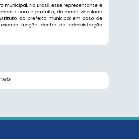
 municipal. No Brasil, esse representante é
ntamente com o prefeito, de modo vinculado
substituto do prefeito municipal em caso de
exercer função dentro da administração
trada