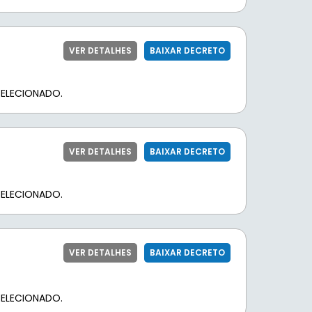
VER DETALHES
BAIXAR DECRETO
ELECIONADO.
VER DETALHES
BAIXAR DECRETO
ELECIONADO.
VER DETALHES
BAIXAR DECRETO
ELECIONADO.