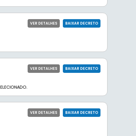
VER DETALHES
BAIXAR DECRETO
VER DETALHES
BAIXAR DECRETO
ELECIONADO.
VER DETALHES
BAIXAR DECRETO