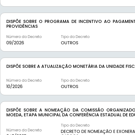
DISPÕE SOBRE O PROGRAMA DE INCENTIVO AO PAGAMENT
PROVIDÊNCIAS
Número do Decreto
Tipo do Decreto
09/
2026
OUTROS
DISPÕE SOBRE A ATUALIZAÇÃO MONETÁRIA DA UNIDADE FIS
Número do Decreto
Tipo do Decreto
10/
2026
OUTROS
DISPÕE SOBRE A NOMEAÇÃO DA COMISSÃO ORGANIZADO
MOEDA, ETAPA MUNICIPAL DA CONFERÊNCIA ESTADUAL DE E
Tipo do Decreto
Número do Decreto
DECRETO DE NOMEAÇÃO E EXONER