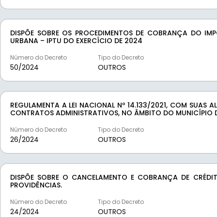
DISPÕE SOBRE OS PROCEDIMENTOS DE COBRANÇA DO IMPO
URBANA – IPTU DO EXERCÍCIO DE 2024
Número do Decreto
Tipo do Decreto
50/
2024
OUTROS
REGULAMENTA A LEI NACIONAL Nº 14.133/2021, COM SUAS A
CONTRATOS ADMINISTRATIVOS, NO ÂMBITO DO MUNICÍPIO 
Número do Decreto
Tipo do Decreto
26/
2024
OUTROS
DISPÕE SOBRE O CANCELAMENTO E COBRANÇA DE CRÉDIT
PROVIDÊNCIAS.
Número do Decreto
Tipo do Decreto
24/
2024
OUTROS