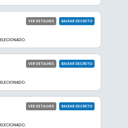
VER DETALHES
BAIXAR DECRETO
ELECIONADO.
VER DETALHES
BAIXAR DECRETO
ELECIONADO.
VER DETALHES
BAIXAR DECRETO
ELECIONADO.