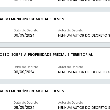
AL DO MUNICÍPIO DE MOEDA – UFM-M.
Data do Decreto
Autor do Decreto
06/09/2024
NENHUM AUTOR DO DECRETO S
STO SOBRE A PROPRIEDADE PREDIAL E TERRITORIAL
Data do Decreto
Autor do Decreto
06/09/2024
NENHUM AUTOR DO DECRETO S
CAL DO MUNICÍPIO DE MOEDA – UFM-M
Data do Decreto
Autor do Decreto
06/09/2024
NENHUM AUTOR DO DECRETO S