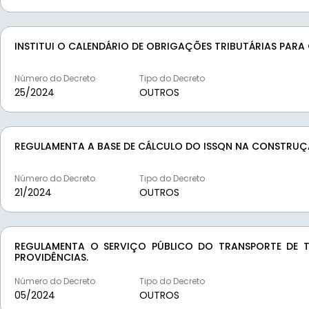
INSTITUI O CALENDÁRIO DE OBRIGAÇÕES TRIBUTÁRIAS PARA 
Número do Decreto
Tipo do Decreto
25/
2024
OUTROS
REGULAMENTA A BASE DE CÁLCULO DO ISSQN NA CONSTRUÇÃ
Número do Decreto
Tipo do Decreto
21/
2024
OUTROS
REGULAMENTA O SERVIÇO PÚBLICO DO TRANSPORTE DE TÁ
PROVIDÊNCIAS.
Número do Decreto
Tipo do Decreto
05/
2024
OUTROS