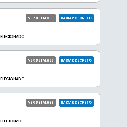
VER DETALHES
BAIXAR DECRETO
ELECIONADO.
VER DETALHES
BAIXAR DECRETO
ELECIONADO.
VER DETALHES
BAIXAR DECRETO
ELECIONADO.