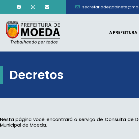
secretariadegabinete@mo
A PREFEITURA
Decretos
Nesta página você encontrará o serviço de Consulta de D
Municipal de Moeda.