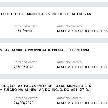
O DE DÉBITOS MUNICIPAIS VENCIDOS E DÁ OUTRAS
Data do Decreto
Autor do Decreto
30/10/2023
NENHUM AUTOR DO DECRETO S
STO SOBRE A PROPRIEDADE PREDIAL E TERRITORIAL
Data do Decreto
Autor do Decreto
26/09/2023
NENHUM AUTOR DO DECRETO S
 ISENÇÃO DO PAGAMENTO DE TAXAS MUNICIPAIS À
”, DO INC. X, DO ART. 27 DO
Data do Decreto
Autor do Decreto
24/08/2023
NENHUM AUTOR DO DECRETO S