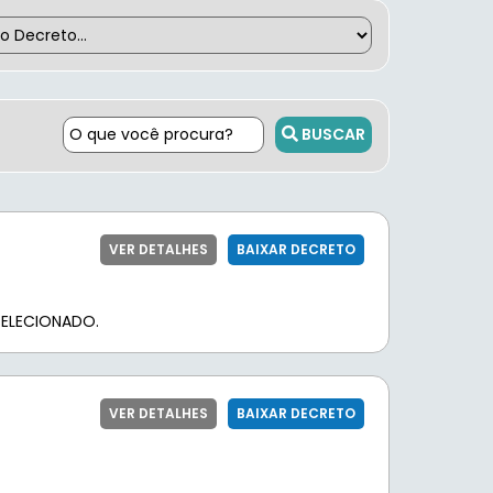
BUSCAR
VER DETALHES
BAIXAR DECRETO
ELECIONADO.
VER DETALHES
BAIXAR DECRETO