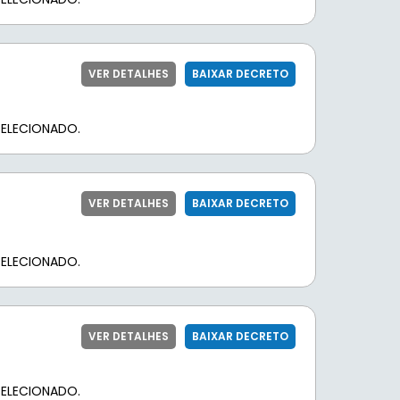
VER DETALHES
BAIXAR DECRETO
ELECIONADO.
VER DETALHES
BAIXAR DECRETO
ELECIONADO.
VER DETALHES
BAIXAR DECRETO
ELECIONADO.