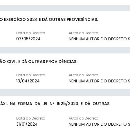
O EXERCÍCIO 2024 E DÁ OUTRAS PROVIDÊNCIAS.
Data do Decreto
Autor do Decreto
07/05/2024
NENHUM AUTOR DO DECRETO S
O CIVIL E DÁ OUTRAS PROVIDÊNCIAS.
Data do Decreto
Autor do Decreto
18/04/2024
NENHUM AUTOR DO DECRETO S
XI, NA FORMA DA LEI Nº 1525/2023 E DÁ OUTRAS
Data do Decreto
Autor do Decreto
31/01/2024
NENHUM AUTOR DO DECRETO S