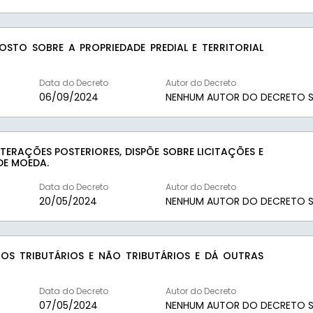
STO SOBRE A PROPRIEDADE PREDIAL E TERRITORIAL
Data do Decreto
Autor do Decreto
06/09/2024
NENHUM AUTOR DO DECRETO S
LTERAÇÕES POSTERIORES, DISPÕE SOBRE LICITAÇÕES E
DE MOEDA.
Data do Decreto
Autor do Decreto
20/05/2024
NENHUM AUTOR DO DECRETO S
OS TRIBUTÁRIOS E NÃO TRIBUTÁRIOS E DÁ OUTRAS
Data do Decreto
Autor do Decreto
07/05/2024
NENHUM AUTOR DO DECRETO S