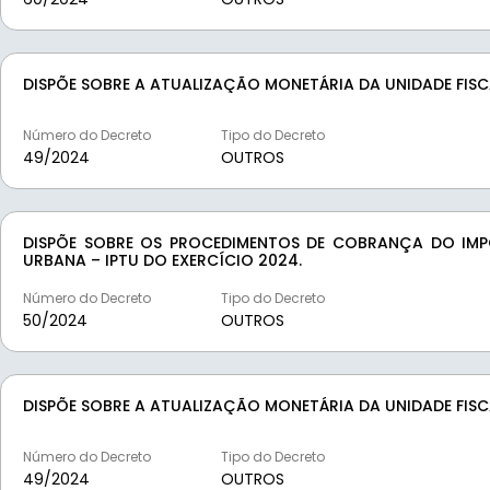
DISPÕE SOBRE A ATUALIZAÇÃO MONETÁRIA DA UNIDADE FISC
Número do Decreto
Tipo do Decreto
49/
2024
OUTROS
DISPÕE SOBRE OS PROCEDIMENTOS DE COBRANÇA DO IMPO
URBANA – IPTU DO EXERCÍCIO 2024.
Número do Decreto
Tipo do Decreto
50/
2024
OUTROS
DISPÕE SOBRE A ATUALIZAÇÃO MONETÁRIA DA UNIDADE FIS
Número do Decreto
Tipo do Decreto
49/
2024
OUTROS