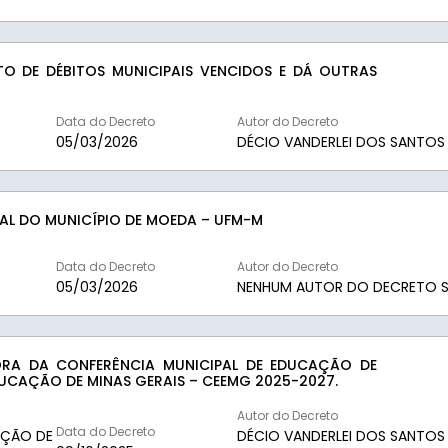
O DE DÉBITOS MUNICIPAIS VENCIDOS E DÁ OUTRAS
Data do Decreto
Autor do Decreto
05/03/2026
DÉCIO VANDERLEI DOS SANTOS
CAL DO MUNICÍPIO DE MOEDA – UFM-M
Data do Decreto
Autor do Decreto
05/03/2026
NENHUM AUTOR DO DECRETO S
RA DA CONFERÊNCIA MUNICIPAL DE EDUCAÇÃO DE
DUCAÇÃO DE MINAS GERAIS – CEEMG 2025-2027.
Autor do Decreto
Data do Decreto
AÇÃO DE
DÉCIO VANDERLEI DOS SANTOS