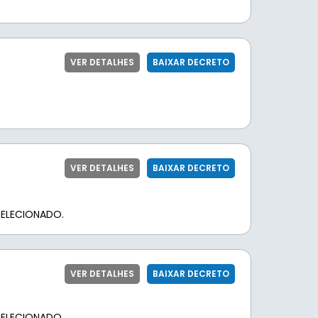
VER DETALHES
BAIXAR DECRETO
VER DETALHES
BAIXAR DECRETO
ELECIONADO.
VER DETALHES
BAIXAR DECRETO
ELECIONADO.