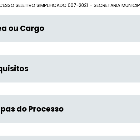
ESSO SELETIVO SIMPLIFICADO 007-2021 – SECRETARIA MUNICIP
ea ou Cargo
quisitos
apas do Processo