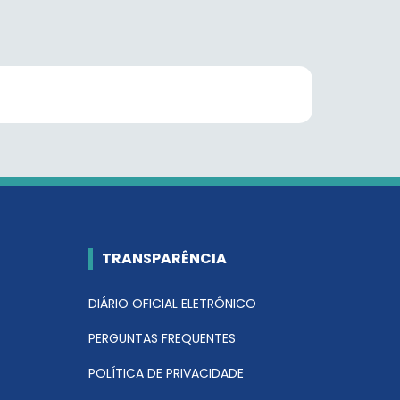
TRANSPARÊNCIA
DIÁRIO OFICIAL ELETRÔNICO
PERGUNTAS FREQUENTES
POLÍTICA DE PRIVACIDADE