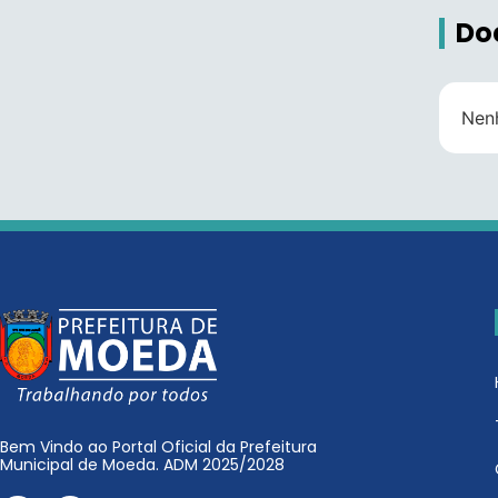
Do
Nen
Bem Vindo ao Portal Oficial da Prefeitura
Municipal de Moeda. ADM 2025/2028