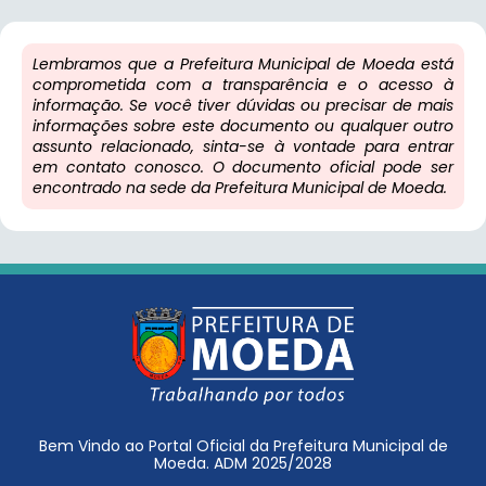
Lembramos que a Prefeitura Municipal de Moeda está
comprometida com a transparência e o acesso à
informação. Se você tiver dúvidas ou precisar de mais
informações sobre este documento ou qualquer outro
assunto relacionado, sinta-se à vontade para entrar
em contato conosco. O documento oficial pode ser
encontrado na sede da Prefeitura Municipal de Moeda.
Bem Vindo ao Portal Oficial da Prefeitura Municipal de
Moeda. ADM 2025/2028