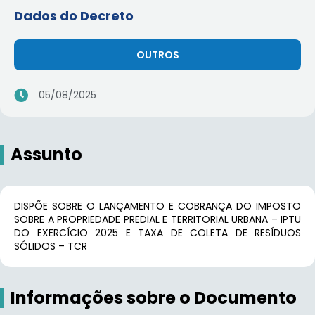
Dados do Decreto
OUTROS
05/08/2025
Assunto
DISPÕE SOBRE O LANÇAMENTO E COBRANÇA DO IMPOSTO
SOBRE A PROPRIEDADE PREDIAL E TERRITORIAL URBANA – IPTU
DO EXERCÍCIO 2025 E TAXA DE COLETA DE RESÍDUOS
SÓLIDOS – TCR
Informações sobre o Documento