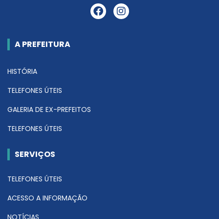
A PREFEITURA
HISTÓRIA
TELEFONES ÚTEIS
GALERIA DE EX-PREFEITOS
TELEFONES ÚTEIS
SERVIÇOS
TELEFONES ÚTEIS
ACESSO A INFORMAÇÃO
NOTÍCIAS