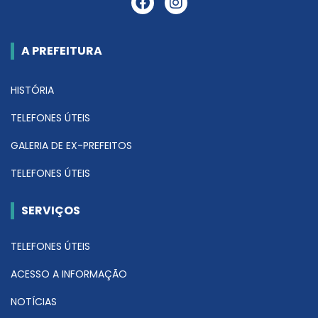
A PREFEITURA
HISTÓRIA
TELEFONES ÚTEIS
GALERIA DE EX-PREFEITOS
TELEFONES ÚTEIS
SERVIÇOS
TELEFONES ÚTEIS
ACESSO A INFORMAÇÃO
NOTÍCIAS