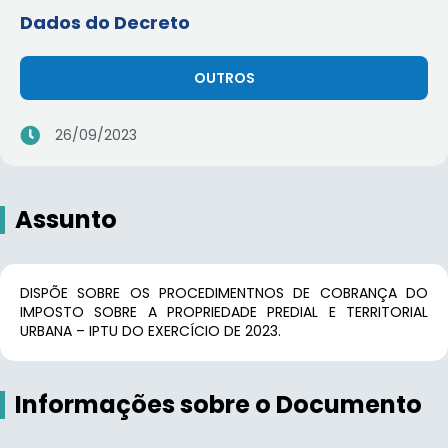
Dados do Decreto
OUTROS
26/09/2023
Assunto
DISPÕE SOBRE OS PROCEDIMENTNOS DE COBRANÇA DO
IMPOSTO SOBRE A PROPRIEDADE PREDIAL E TERRITORIAL
URBANA – IPTU DO EXERCÍCIO DE 2023.
Informações sobre o Documento