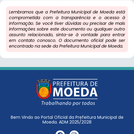
Lembramos que a Prefeitura Municipal de Moeda está
comprometida com a transparência e o acesso à
informação. Se você tiver dúvidas ou precisar de mais
informações sobre este documento ou qualquer outro
assunto relacionado, sinta-se à vontade para entrar
em contato conosco. O documento oficial pode ser
encontrado na sede da Prefeitura Municipal de Moeda.
Bem Vindo ao Portal Oficial da Prefeitura Municipal de
Moeda. ADM 2025/2028