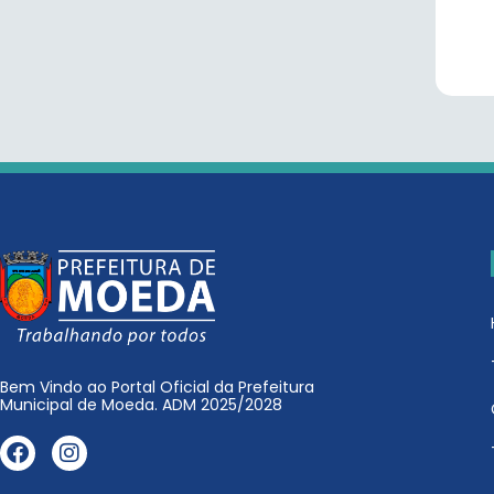
Bem Vindo ao Portal Oficial da Prefeitura
Municipal de Moeda. ADM 2025/2028