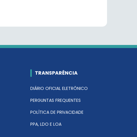
TRANSPARÊNCIA
DIÁRIO OFICIAL ELETRÔNICO
PERGUNTAS FREQUENTES
POLÍTICA DE PRIVACIDADE
PPA, LDO E LOA