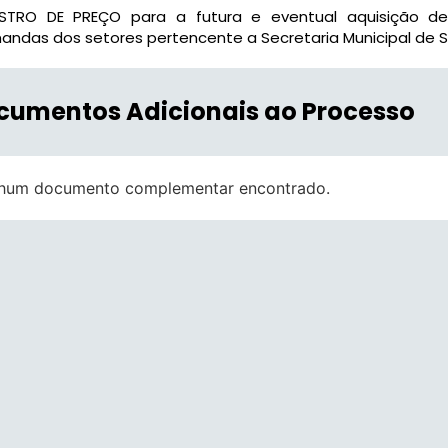
ISTRO DE PREÇO para a futura e eventual aquisição de
ndas dos setores pertencente a Secretaria Municipal de
cumentos Adicionais ao Processo
hum documento complementar encontrado.