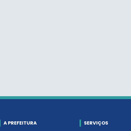
A PREFEITURA
SERVIÇOS