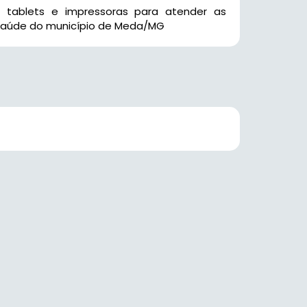
 tablets e impressoras para atender as
 Saúde do município de Meda/MG