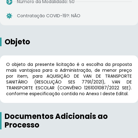
Número da Modalidade: 50
Contratação COVID-19?: NÃO
Objeto
O objeto da presente licitação é a escolha da proposta
mais vantajosa para a Administração, de menor preço
por item, para AQUISIÇÃO DE VAN DE TRANSPORTE
SANITÁRIO (RESOLUÇÃO SES 7791/2021), VAN DE
TRANSPORTE ESCOLAR (CONVÊNIO 1261001087/2022 SEE).
conforme especificação contida no Anexo I deste Edital.
Documentos Adicionais ao
Processo