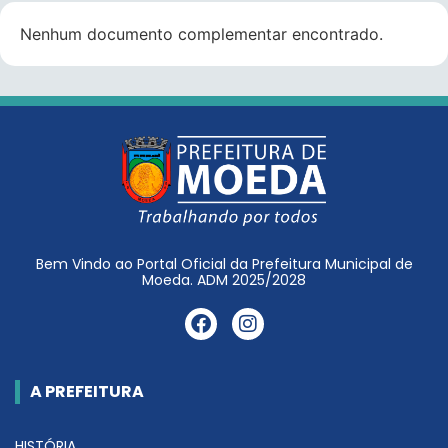
Nenhum documento complementar encontrado.
Bem Vindo ao Portal Oficial da Prefeitura Municipal de
Moeda. ADM 2025/2028
A PREFEITURA
HISTÓRIA