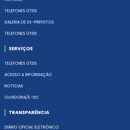
TELEFONES ÚTEIS
GALERIA DE EX-PREFEITOS
TELEFONES ÚTEIS
SERVIÇOS
TELEFONES ÚTEIS
ACESSO A INFORMAÇÃO
NOTÍCIAS
OUVIDORIA/E-SIC
TRANSPARÊNCIA
DIÁRIO OFICIAL ELETRÔNICO