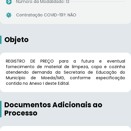
Número da Modalidade: 13
Contratação COVID-19?: NÃO
Objeto
REGISTRO DE PREÇO para a futura e eventual
fornecimento de material de limpeza, copa e cozinha
atendendo demanda da Secretaria de Educação do
Município de Moeda/MG, conforme especificação
contida no Anexo I deste Edital.
Documentos Adicionais ao
Processo