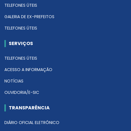
TELEFONES ÚTEIS
GALERIA DE EX-PREFEITOS
TELEFONES ÚTEIS
SERVIÇOS
TELEFONES ÚTEIS
ACESSO A INFORMAÇÃO
NOTÍCIAS
OUVIDORIA/E-SIC
TRANSPARÊNCIA
DIÁRIO OFICIAL ELETRÔNICO