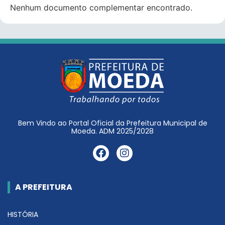
Nenhum documento complementar encontrado.
Bem Vindo ao Portal Oficial da Prefeitura Municipal de
Moeda. ADM 2025/2028
A PREFEITURA
HISTÓRIA