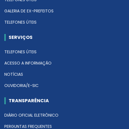
GALERIA DE EX-PREFEITOS
TELEFONES ÚTEIS
SERVIÇOS
TELEFONES ÚTEIS
ACESSO A INFORMAÇÃO
NOTÍCIAS
OUVIDORIA/E-SIC
TRANSPARÊNCIA
DIÁRIO OFICIAL ELETRÔNICO
PERGUNTAS FREQUENTES