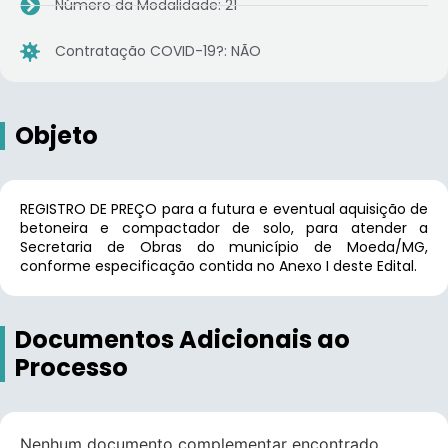
Número da Modalidade: 21
Contratação COVID-19?: NÃO
Objeto
REGISTRO DE PREÇO para a futura e eventual aquisição de
betoneira e compactador de solo, para atender a
Secretaria de Obras do município de Moeda/MG,
conforme especificação contida no Anexo I deste Edital.
Documentos Adicionais ao
Processo
Nenhum documento complementar encontrado.