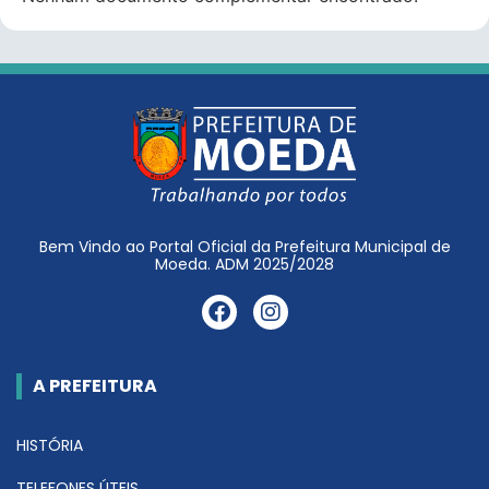
Bem Vindo ao Portal Oficial da Prefeitura Municipal de
Moeda. ADM 2025/2028
A PREFEITURA
HISTÓRIA
TELEFONES ÚTEIS