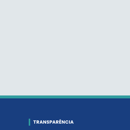
TRANSPARÊNCIA