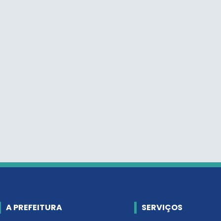
A PREFEITURA
SERVIÇOS