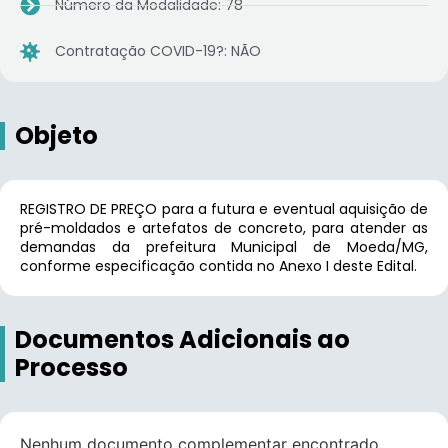
Número da Modalidade: 78
Contratação COVID-19?: NÃO
Objeto
REGISTRO DE PREÇO para a futura e eventual aquisição de
pré-moldados e artefatos de concreto, para atender as
demandas da prefeitura Municipal de Moeda/MG,
conforme especificação contida no Anexo I deste Edital.
Documentos Adicionais ao
Processo
Nenhum documento complementar encontrado.