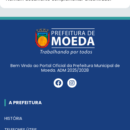
Bem Vindo ao Portal Oficial da Prefeitura Municipal de
Moeda. ADM 2025/2028
A PREFEITURA
HISTÓRIA
TELEFONES ÚTEIS