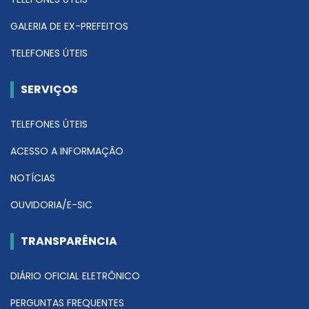
GALERIA DE EX-PREFEITOS
TELEFONES ÚTEIS
SERVIÇOS
TELEFONES ÚTEIS
ACESSO A INFORMAÇÃO
NOTÍCIAS
OUVIDORIA/E-SIC
TRANSPARÊNCIA
DIÁRIO OFICIAL ELETRÔNICO
PERGUNTAS FREQUENTES