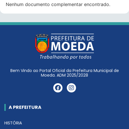
Nenhum documento complementar encontrado.
Bem Vindo ao Portal Oficial da Prefeitura Municipal de
Moeda. ADM 2025/2028
A PREFEITURA
HISTÓRIA