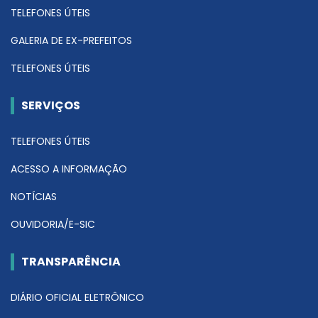
TELEFONES ÚTEIS
GALERIA DE EX-PREFEITOS
TELEFONES ÚTEIS
SERVIÇOS
TELEFONES ÚTEIS
ACESSO A INFORMAÇÃO
NOTÍCIAS
OUVIDORIA/E-SIC
TRANSPARÊNCIA
DIÁRIO OFICIAL ELETRÔNICO