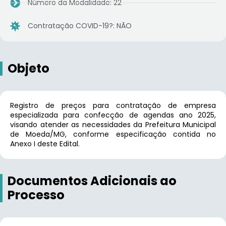
Número da Modalidade: 22
Contratação COVID-19?: NÃO
Objeto
Registro de preços para contratação de empresa
especializada para confecção de agendas ano 2025,
visando atender as necessidades da Prefeitura Municipal
de Moeda/MG, conforme especificação contida no
Anexo I deste Edital.
Documentos Adicionais ao
Processo