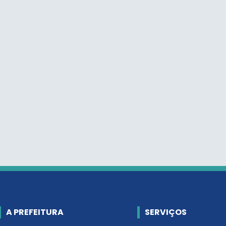
A PREFEITURA
SERVIÇOS