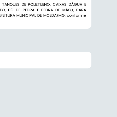
 TANQUES DE POLIETILENO, CAIXAS DÁGUA E
NTO, PÓ DE PEDRA E PEDRA DE MÃO), PARA
EFEITURA MUNICIPAL DE MOEDA/MG, conforme