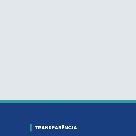
TRANSPARÊNCIA