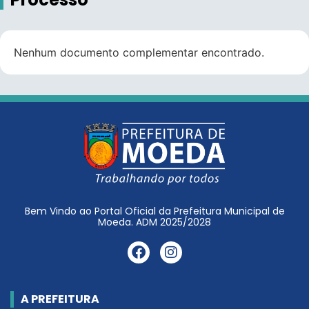
Nenhum documento complementar encontrado.
Bem Vindo ao Portal Oficial da Prefeitura Municipal de
Moeda. ADM 2025/2028
A PREFEITURA