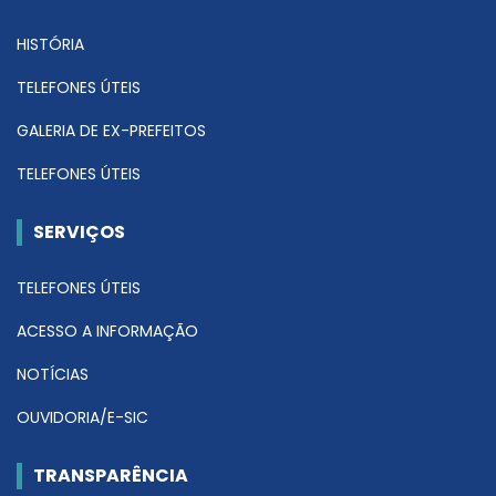
HISTÓRIA
TELEFONES ÚTEIS
GALERIA DE EX-PREFEITOS
TELEFONES ÚTEIS
SERVIÇOS
TELEFONES ÚTEIS
ACESSO A INFORMAÇÃO
NOTÍCIAS
OUVIDORIA/E-SIC
TRANSPARÊNCIA