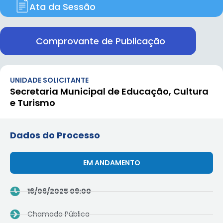
Ata da Sessão
Comprovante de Publicação
UNIDADE SOLICITANTE
Secretaria Municipal de Educação, Cultura
e Turismo
Dados do Processo
EM ANDAMENTO
16/06/2025 09:00
Chamada Pública