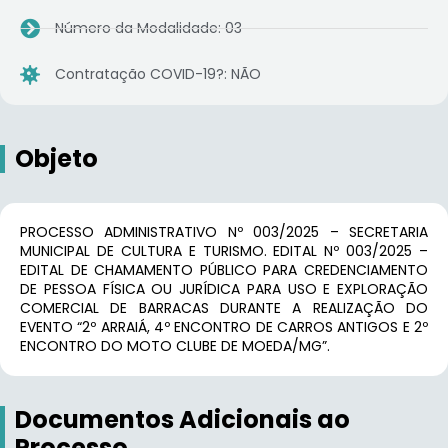
Número da Modalidade: 03
Contratação COVID-19?: NÃO
Objeto
PROCESSO ADMINISTRATIVO Nº 003/2025 – SECRETARIA
MUNICIPAL DE CULTURA E TURISMO. EDITAL Nº 003/2025 –
EDITAL DE CHAMAMENTO PÚBLICO PARA CREDENCIAMENTO
DE PESSOA FÍSICA OU JURÍDICA PARA USO E EXPLORAÇÃO
COMERCIAL DE BARRACAS DURANTE A REALIZAÇÃO DO
EVENTO “2º ARRAIÁ, 4º ENCONTRO DE CARROS ANTIGOS E 2º
ENCONTRO DO MOTO CLUBE DE MOEDA/MG”.
Documentos Adicionais ao
Processo