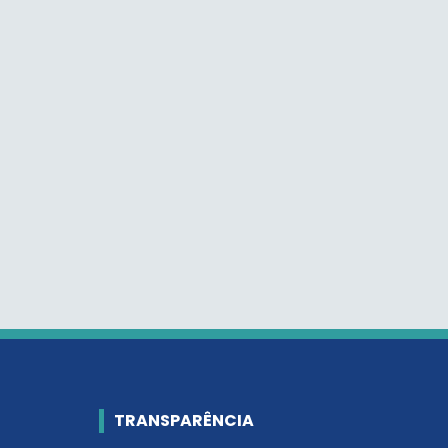
TRANSPARÊNCIA