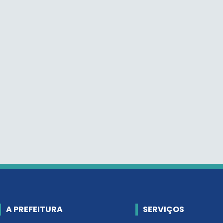
A PREFEITURA
SERVIÇOS