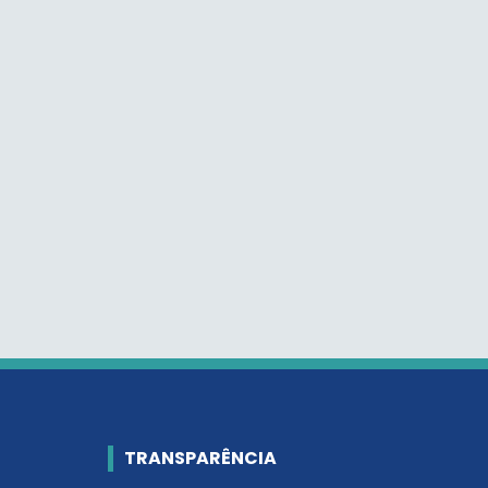
TRANSPARÊNCIA