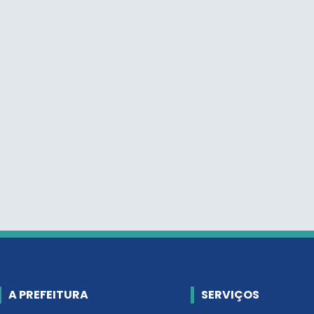
A PREFEITURA
SERVIÇOS