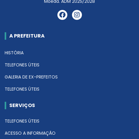
Moeda. ADM 2025/2028
A PREFEITURA
HISTÓRIA
TELEFONES ÚTEIS
GALERIA DE EX-PREFEITOS
TELEFONES ÚTEIS
SERVIÇOS
TELEFONES ÚTEIS
ACESSO A INFORMAÇÃO