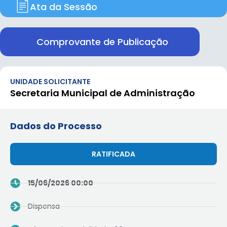
Ata da Sessão
Comprovante de Publicação
UNIDADE SOLICITANTE
Secretaria Municipal de Administração
Dados do Processo
RATIFICADA
15/06/2026 00:00
Dispensa