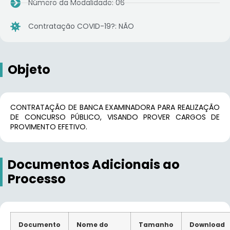
Número da Modalidade: 06
Contratação COVID-19?: NÃO
Objeto
CONTRATAÇÃO DE BANCA EXAMINADORA PARA REALIZAÇÃO
DE CONCURSO PÚBLICO, VISANDO PROVER CARGOS DE
PROVIMENTO EFETIVO.
Documentos Adicionais ao
Processo
Documento
Nome do
Tamanho
Download