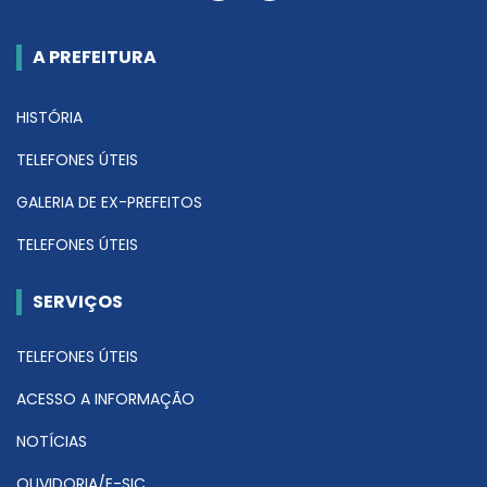
A PREFEITURA
HISTÓRIA
TELEFONES ÚTEIS
GALERIA DE EX-PREFEITOS
TELEFONES ÚTEIS
SERVIÇOS
TELEFONES ÚTEIS
ACESSO A INFORMAÇÃO
NOTÍCIAS
OUVIDORIA/E-SIC