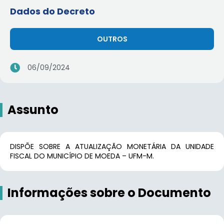
Dados do Decreto
OUTROS
06/09/2024
Assunto
DISPÕE SOBRE A ATUALIZAÇÃO MONETÁRIA DA UNIDADE
FISCAL DO MUNICÍPIO DE MOEDA – UFM-M.
Informações sobre o Documento