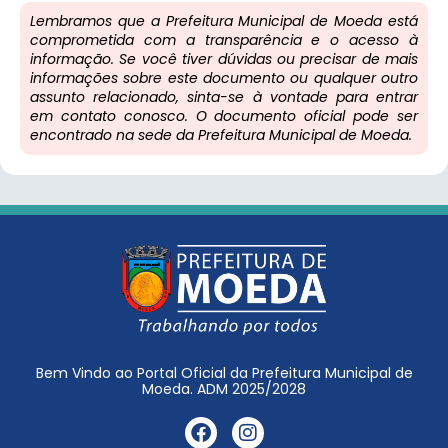
Lembramos que a Prefeitura Municipal de Moeda está
comprometida com a transparência e o acesso à
informação. Se você tiver dúvidas ou precisar de mais
informações sobre este documento ou qualquer outro
assunto relacionado, sinta-se à vontade para entrar
em contato conosco. O documento oficial pode ser
encontrado na sede da Prefeitura Municipal de Moeda.
Bem Vindo ao Portal Oficial da Prefeitura Municipal de
Moeda. ADM 2025/2028