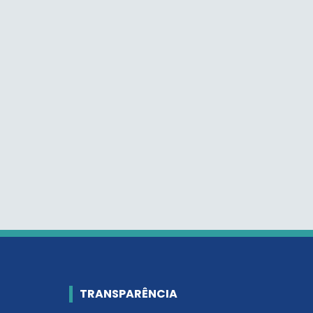
TRANSPARÊNCIA