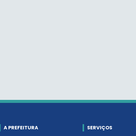
A PREFEITURA
SERVIÇOS