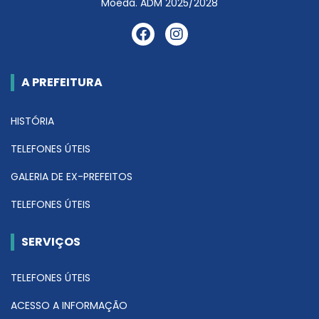
Moeda. ADM 2025/2028
A PREFEITURA
HISTÓRIA
TELEFONES ÚTEIS
GALERIA DE EX-PREFEITOS
TELEFONES ÚTEIS
SERVIÇOS
TELEFONES ÚTEIS
ACESSO A INFORMAÇÃO