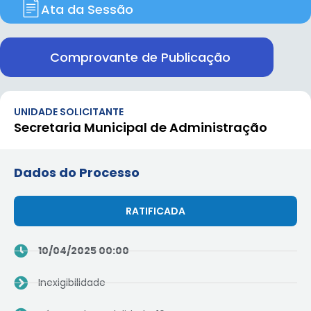
Ata da Sessão
Comprovante de Publicação
UNIDADE SOLICITANTE
Secretaria Municipal de Administração
Dados do Processo
RATIFICADA
10/04/2025 00:00
Inexigibilidade