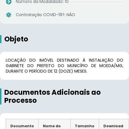
Número da Modalidade: 10
Contratação COVID-19?: NÃO
Objeto
LOCAÇÃO DO IMÓVEL DESTINADO À INSTALAÇÃO DO
GABINETE DO PREFEITO DO MUNICÍPIO DE MOEDA/MG,
DURANTE O PERÍODO DE 12 (DOZE) MESES.
Documentos Adicionais ao
Processo
Documento
Nome do
Tamanho
Download