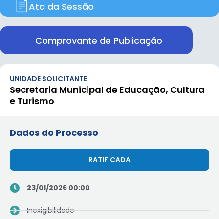
Ata da Sessão
Comprovante de Publicação
UNIDADE SOLICITANTE
Secretaria Municipal de Educação, Cultura
e Turismo
Dados do Processo
RATIFICADA
23/01/2026 00:00
Inexigibilidade