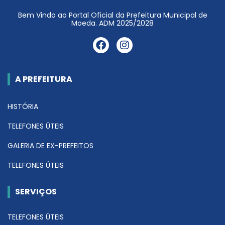
Bem Vindo ao Portal Oficial da Prefeitura Municipal de
Moeda. ADM 2025/2028
A PREFEITURA
HISTÓRIA
TELEFONES ÚTEIS
GALERIA DE EX-PREFEITOS
TELEFONES ÚTEIS
SERVIÇOS
TELEFONES ÚTEIS