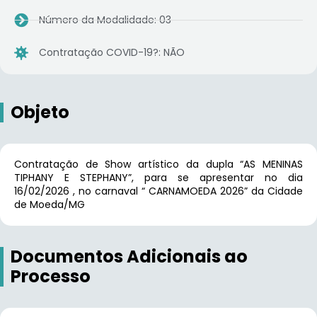
Número da Modalidade: 03
Contratação COVID-19?: NÃO
Objeto
Contratação de Show artístico da dupla “AS MENINAS
TIPHANY E STEPHANY”, para se apresentar no dia
16/02/2026 , no carnaval “ CARNAMOEDA 2026” da Cidade
de Moeda/MG
Documentos Adicionais ao
Processo