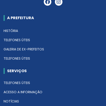
A PREFEITURA
HISTÓRIA
TELEFONES ÚTEIS
GALERIA DE EX-PREFEITOS
TELEFONES ÚTEIS
SERVIÇOS
TELEFONES ÚTEIS
ACESSO A INFORMAÇÃO
NOTÍCIAS