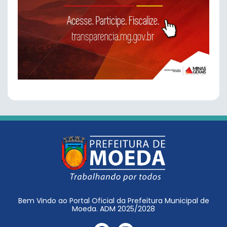
Bem Vindo ao Portal Oficial da Prefeitura Municipal de
Moeda. ADM 2025/2028