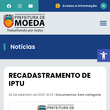
Acesso a Informação
Notícias
Ab
RECADASTRAMENTO DE
IPTU
24 de setembro de 2025
14:02
|
Documentos
,
Sem categoria