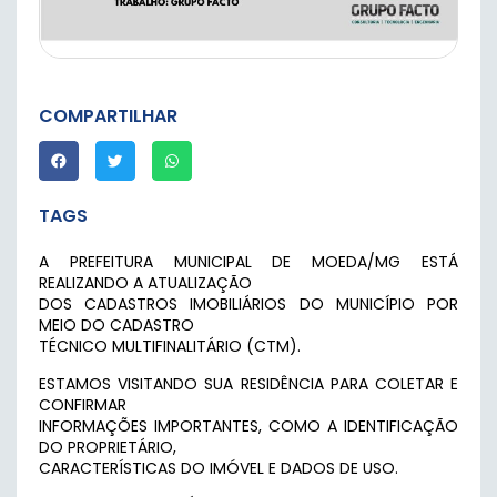
COMPARTILHAR
TAGS
A PREFEITURA MUNICIPAL DE MOEDA/MG ESTÁ
REALIZANDO A ATUALIZAÇÃO
DOS CADASTROS IMOBILIÁRIOS DO MUNICÍPIO POR
MEIO DO CADASTRO
TÉCNICO MULTIFINALITÁRIO (CTM).
ESTAMOS VISITANDO SUA RESIDÊNCIA PARA COLETAR E
CONFIRMAR
INFORMAÇÕES IMPORTANTES, COMO A IDENTIFICAÇÃO
DO PROPRIETÁRIO,
CARACTERÍSTICAS DO IMÓVEL E DADOS DE USO.